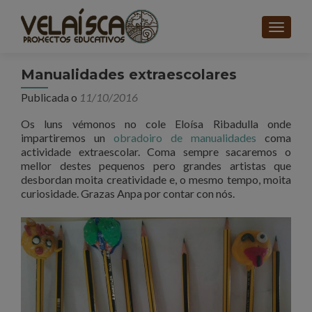
CAMBI
Manualidades extraescolares
Publicada o
11/10/2016
Os luns vémonos no cole Eloísa Ribadulla onde
impartiremos un
obradoiro de manualidades
coma
actividade extraescolar.
Coma sempre sacaremos o
mellor destes pequenos pero grandes artistas que
desbordan moita creatividade e, o mesmo tempo, moita
curiosidade. Grazas Anpa por contar con nós.