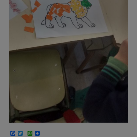
Facebook
Twitter
WhatsApp