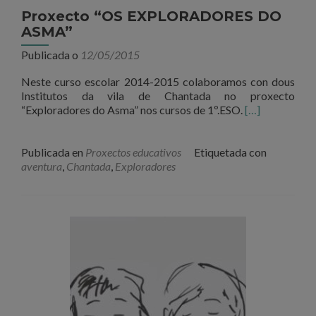
Proxecto “OS EXPLORADORES DO
ASMA”
Publicada o
12/05/2015
Neste curso escolar 2014-2015 colaboramos con dous
Institutos da vila de Chantada no proxecto
“Exploradores do Asma” nos cursos de 1º.ESO.
[…]
Publicada en
Proxectos educativos
Etiquetada con
aventura
,
Chantada
,
Exploradores