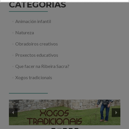
CATEGORÍAS
Animación infantil
Natureza
Obradoiros creativos
Proxectos educativos
Que facer na Ribeira Sacra?
Xogos tradicionais