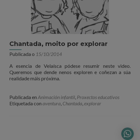
Chantada, moito por explorar
Publicada o
15/10/2014
A esencia de Velaísca pódese resumir neste video.
Queremos que dende nenos exploren e coñezan a súa
realidade máis próxima.
Publicada en
Animación infantil
,
Proxectos educativos
Etiquetada con
aventura
,
Chantada
,
explorar
Ir